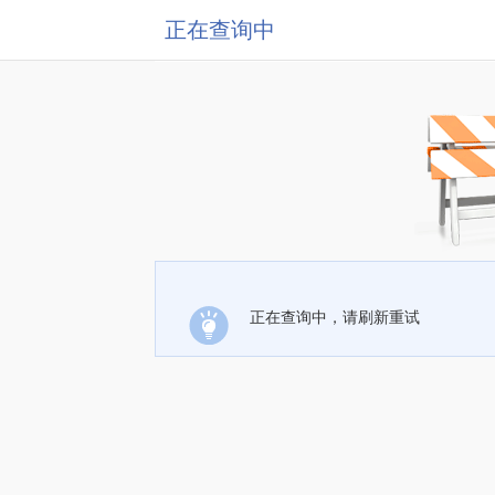
正在查询中
正在查询中，请刷新重试