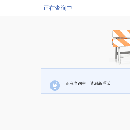
正在查询中
正在查询中，请刷新重试