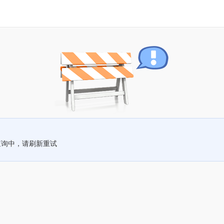
查询中，请刷新重试