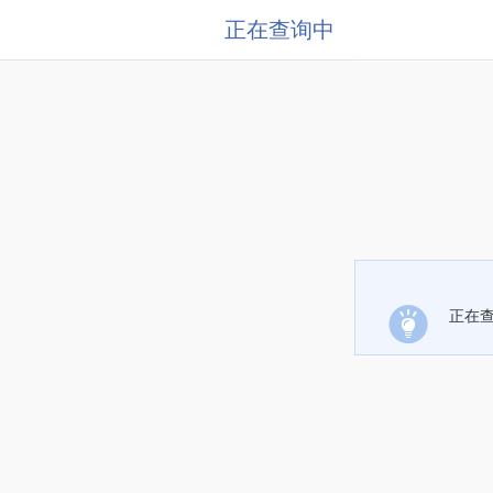
正在查询中
正在