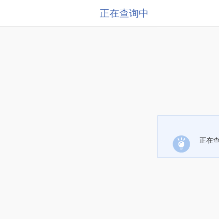
正在查询中
正在