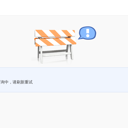
查询中，请刷新重试