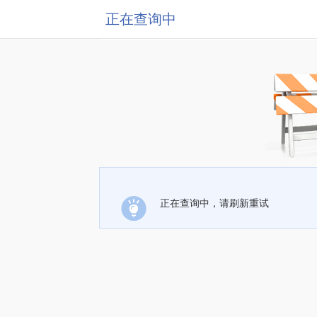
正在查询中
正在查询中，请刷新重试