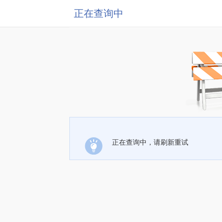
正在查询中
正在查询中，请刷新重试