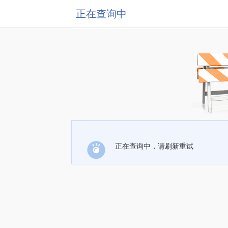
正在查询中
正在查询中，请刷新重试