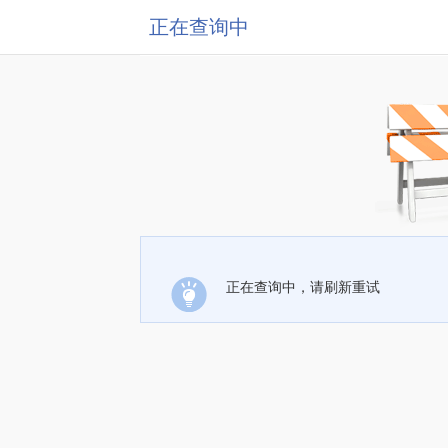
正在查询中
正在查询中，请刷新重试