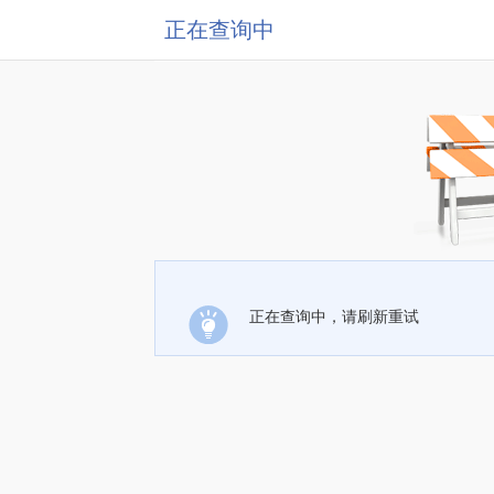
正在查询中
正在查询中，请刷新重试