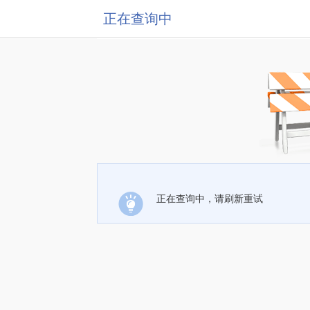
正在查询中
正在查询中，请刷新重试