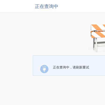
正在查询中
正在查询中，请刷新重试