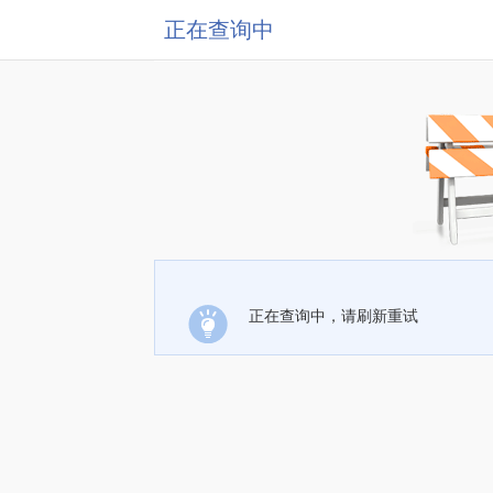
正在查询中
正在查询中，请刷新重试