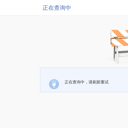
正在查询中
正在查询中，请刷新重试