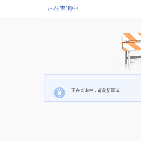
正在查询中
正在查询中，请刷新重试