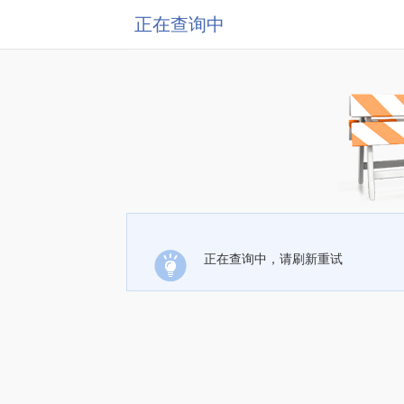
正在查询中
正在查询中，请刷新重试