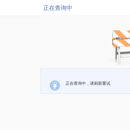
正在查询中
正在查询中，请刷新重试