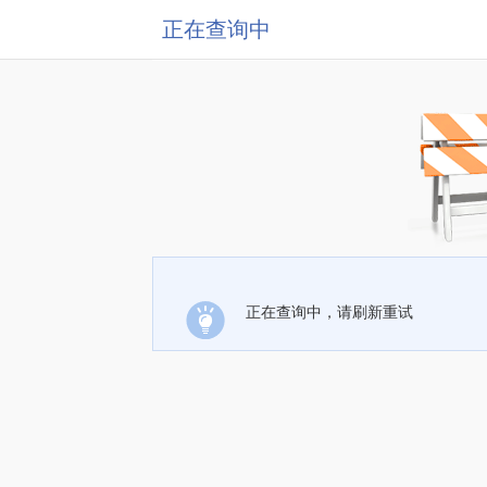
正在查询中
正在查询中，请刷新重试