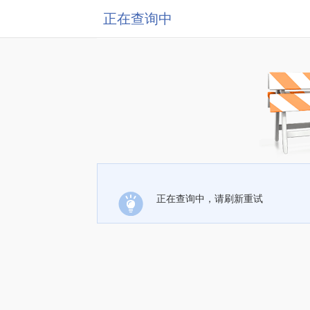
正在查询中
正在查询中，请刷新重试