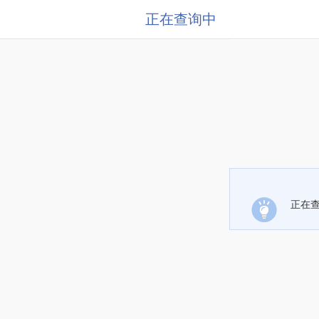
正在查询中
正在