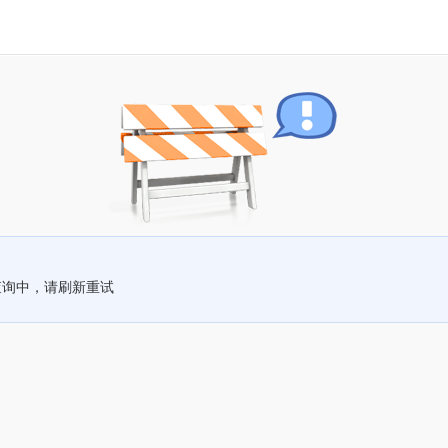
查询中，请刷新重试