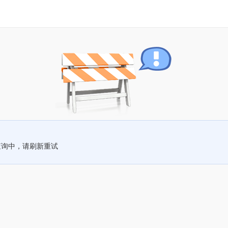
查询中，请刷新重试