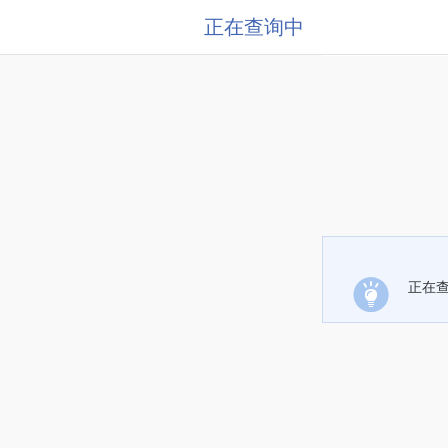
正在查询中
正在