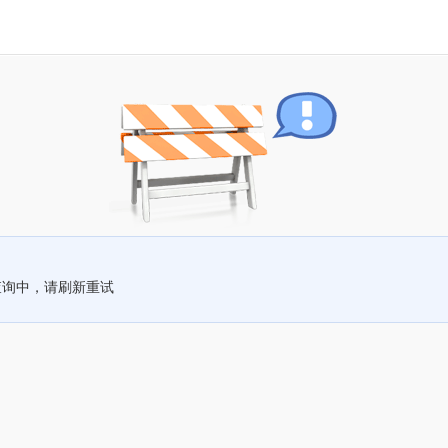
查询中，请刷新重试