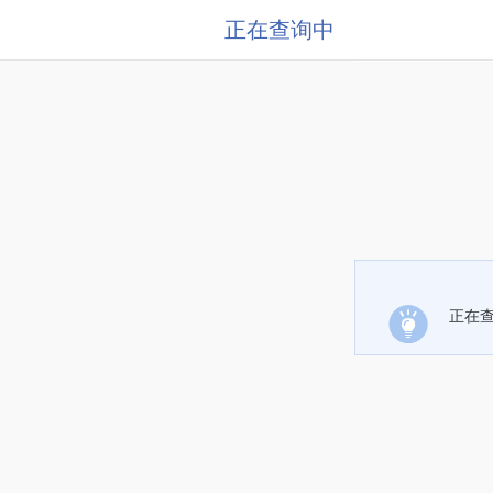
正在查询中
正在