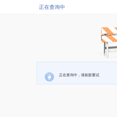
正在查询中
正在查询中，请刷新重试