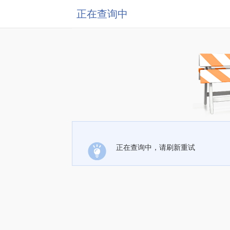
正在查询中
正在查询中，请刷新重试