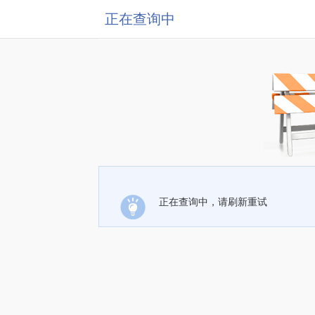
正在查询中
正在查询中，请刷新重试