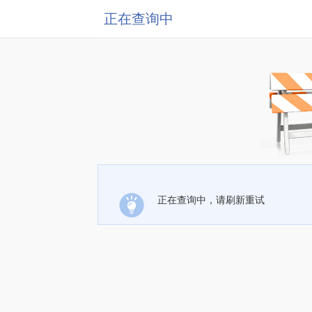
正在查询中
正在查询中，请刷新重试