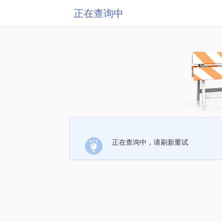
正在查询中
正在查询中，请刷新重试