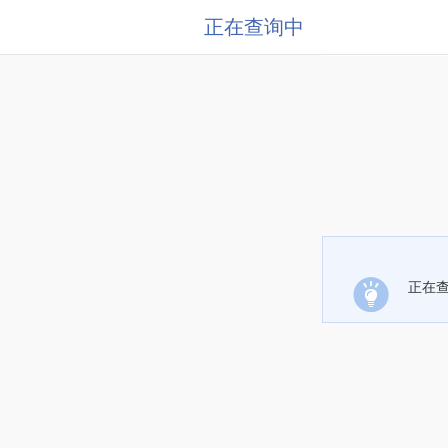
正在查询中
正在