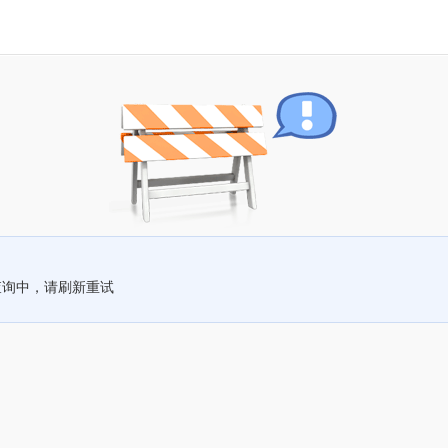
查询中，请刷新重试