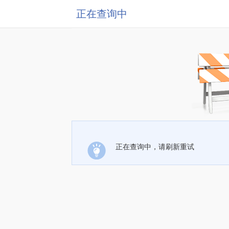
正在查询中
正在查询中，请刷新重试